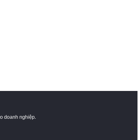
cho doanh nghiệp.