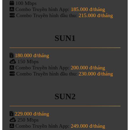
100 Mbps
Combo Truyền hình App:
185.000 đ/tháng
Combo Truyền hình đầu thu:
215.000 đ/tháng
SUN1
180.000 đ/tháng
150 Mbps
Combo Truyền hình App:
200.000 đ/tháng
Combo Truyền hình đầu thu:
230.000 đ/tháng
SUN2
229.000 đ/tháng
250 Mbps
Combo Truyền hình App:
249.000 đ/tháng