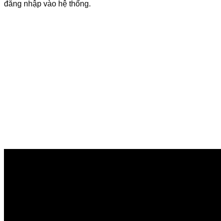
đăng nhập vào hệ thống.