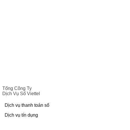
Tổng Công Ty
Dịch Vụ Số Viettel
Dịch vụ thanh toán số
Dịch vụ tín dụng