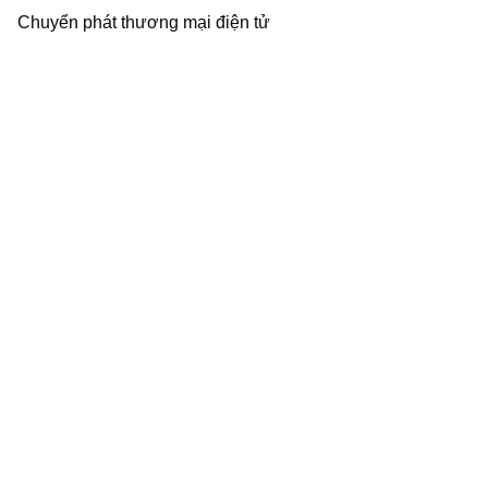
Chuyển phát thương mại điện tử