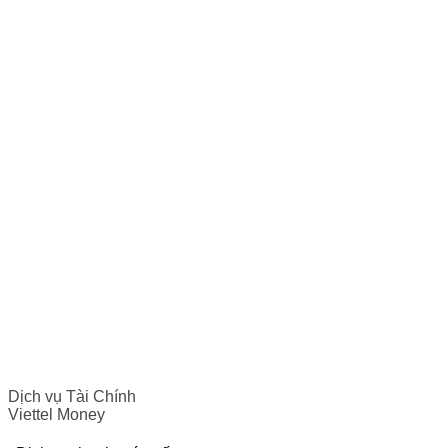
Dịch vụ Tài Chính
Viettel Money