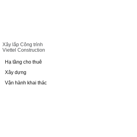
Xây lắp Công trình
Viettel Construction
Hạ tầng cho thuê
Xây dựng
Vận hành khai thác