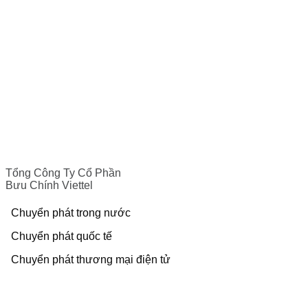
Tổng Công Ty Cổ Phần
Bưu Chính Viettel
Chuyển phát trong nước
Chuyển phát quốc tế
Chuyển phát thương mại điện tử