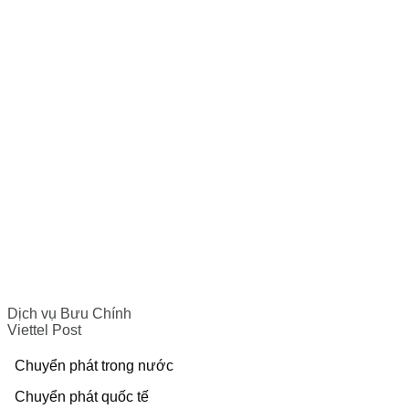
Dịch vụ Bưu Chính
Viettel Post
Chuyển phát trong nước
Chuyển phát quốc tế