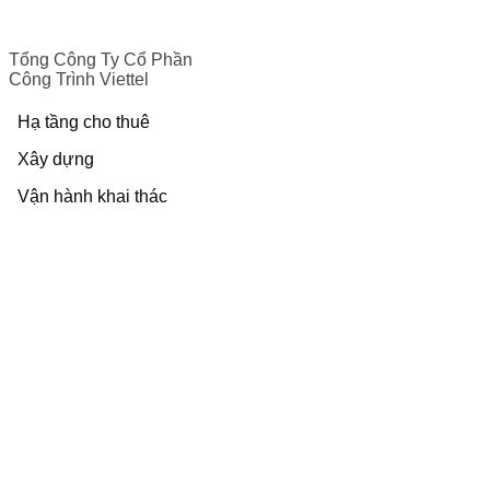
Tổng Công Ty Cổ Phần
Công Trình Viettel
Hạ tầng cho thuê
Xây dựng
Vận hành khai thác