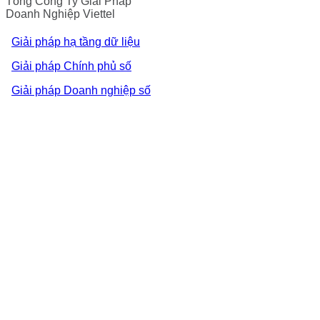
Tổng Công Ty Giải Pháp
Doanh Nghiệp Viettel
Giải pháp hạ tầng dữ liệu
Giải pháp Chính phủ số
Giải pháp Doanh nghiệp số