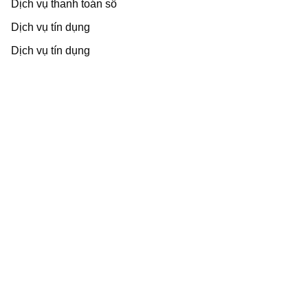
Dịch vụ thanh toán số
Dịch vụ tín dụng
Dịch vụ tín dụng