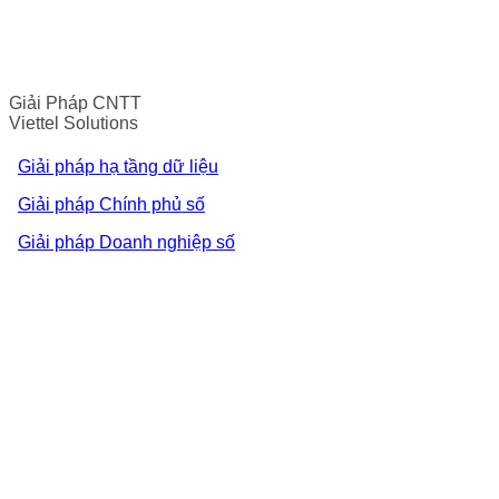
Giải Pháp CNTT
Viettel Solutions
Giải pháp hạ tầng dữ liệu
Giải pháp Chính phủ số
Giải pháp Doanh nghiệp số