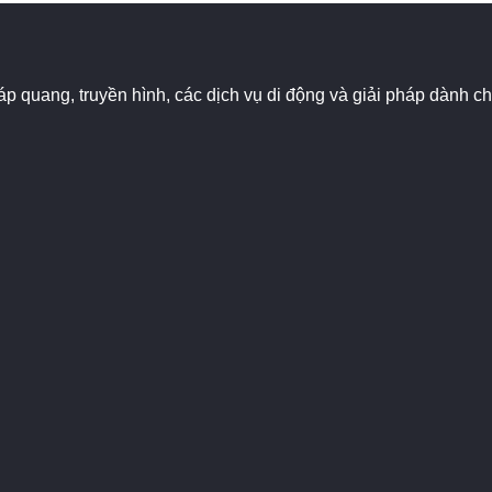
 cáp quang, truyền hình, các dịch vụ di động và giải pháp dành 