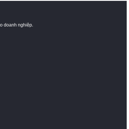
cho doanh nghiệp.