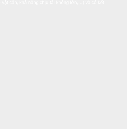
 vật cản, khả năng chịu tải không lớn,…) và có kết