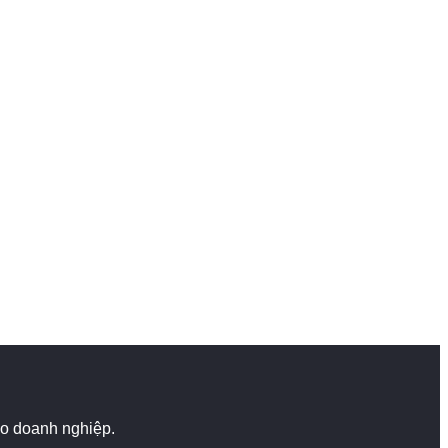
cho doanh nghiệp.