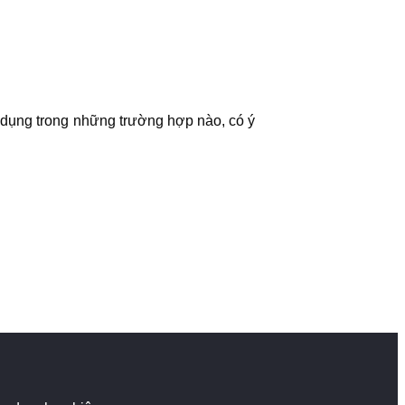
ử dụng trong những trường hợp nào, có ý