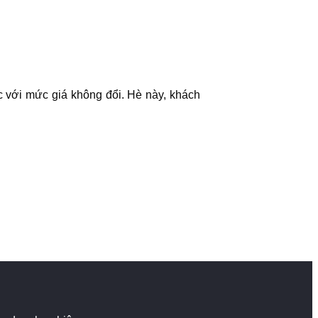
c với mức giá không đổi. Hè này, khách