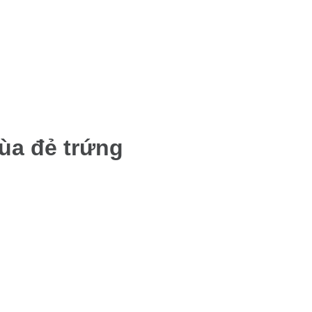
ùa đẻ trứng