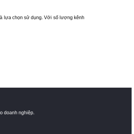
 và lựa chọn sử dụng. Với số lượng kênh
cho doanh nghiệp.