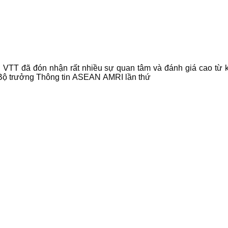
 VTT đã đón nhận rất nhiều sự quan tâm và đánh giá cao từ 
 Bộ trưởng Thông tin ASEAN AMRI lần thứ