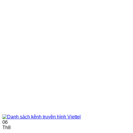
06
Th8