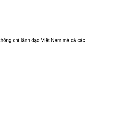
không chỉ lãnh đạo Việt Nam mà cả các