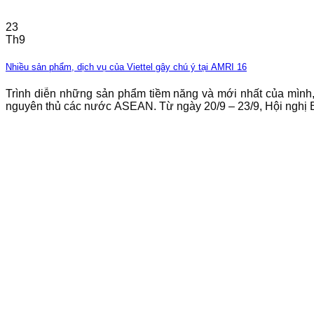
23
Th9
Nhiều sản phẩm, dịch vụ của Viettel gây chú ý tại AMRI 16
Trình diễn những sản phẩm tiềm năng và mới nhất của mình,
nguyên thủ các nước ASEAN. Từ ngày 20/9 – 23/9, Hội nghị