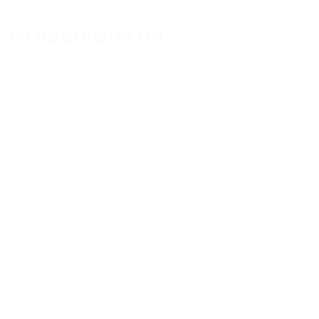
CÓ THỂ BẠN QUAN TÂM