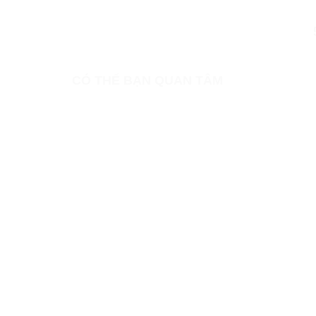
CÓ THỂ BẠN QUAN TÂM