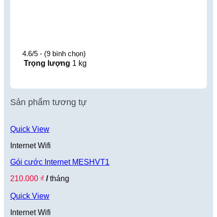
4.6/5 - (9 bình chọn)
Trọng lượng
1 kg
Sản phẩm tương tự
Quick View
Internet Wifi
Gói cước Internet MESHVT1
210.000
₫
/
tháng
Quick View
Internet Wifi