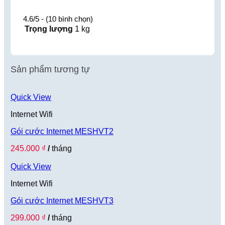
4.6/5 - (10 bình chọn)
Trọng lượng
1 kg
Sản phẩm tương tự
Quick View
Internet Wifi
Gói cước Internet MESHVT2
245.000
₫
/
tháng
Quick View
Internet Wifi
Gói cước Internet MESHVT3
299.000
₫
/
tháng