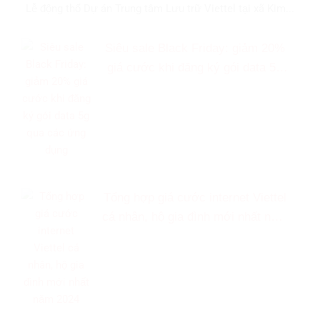
Lễ động thổ Dự án Trung tâm Lưu trữ Viettel tại xã Kim...
Siêu sale Black Friday: giảm 20%
giá cước khi đăng ký gói data 5g
qua các ứng dụng
Tổng hợp giá cước internet Viettel
cá nhân, hộ gia đình mới nhất năm
2024