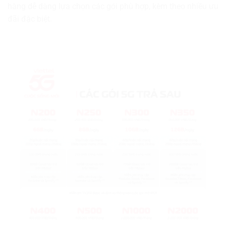
hàng dễ dàng lựa chọn các gói phù hợp, kèm theo nhiều ưu
đãi đặc biệt.