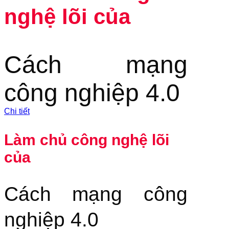
nghệ lõi của
Cách mạng
công nghiệp 4.0
Chi tiết
Làm chủ công nghệ lõi
của
Cách mạng công
nghiệp 4.0