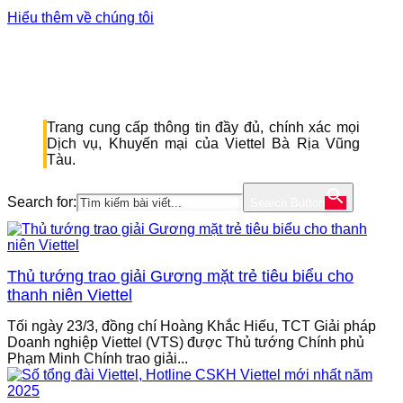
Hiểu thêm về chúng tôi
Trang cung cấp thông tin đầy đủ, chính xác mọi
Dịch vụ, Khuyến mại của Viettel Bà Rịa Vũng
Tàu.
Search for:
Search Button
Thủ tướng trao giải Gương mặt trẻ tiêu biểu cho
thanh niên Viettel
Tối ngày 23/3, đồng chí Hoàng Khắc Hiếu, TCT Giải pháp
Doanh nghiệp Viettel (VTS) được Thủ tướng Chính phủ
Phạm Minh Chính trao giải...