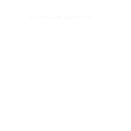
CÓ THỂ BẠN QUAN TÂM