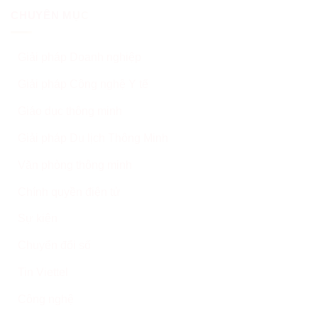
CHUYÊN MỤC
Giải pháp Doanh nghiệp
Giải pháp Công nghệ Y tế
Giáo dục thông minh
Giải pháp Du lịch Thông Minh
Văn phòng thông minh
Chính quyền điện tử
Sự kiện
Chuyển đổi số
Tin Viettel
Công nghệ