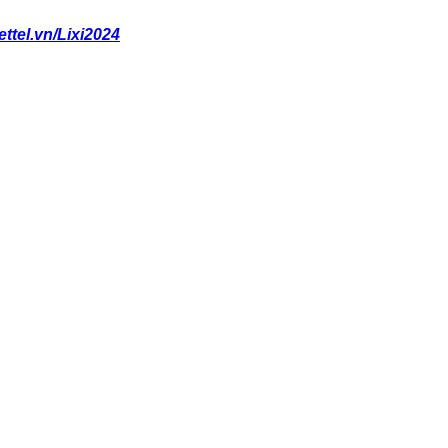
iettel.vn/Lixi2024