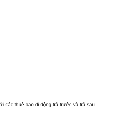
i các thuê bao di động trả trước và trả sau