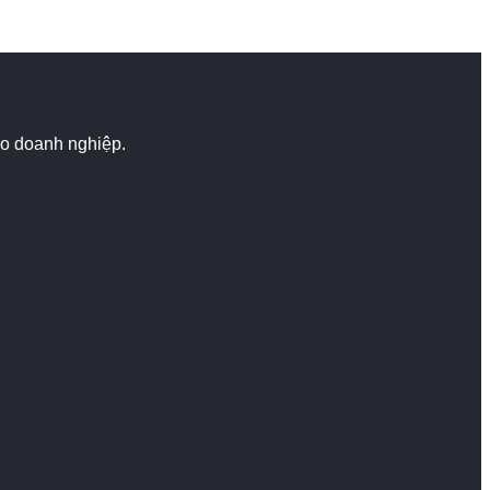
cho doanh nghiệp.