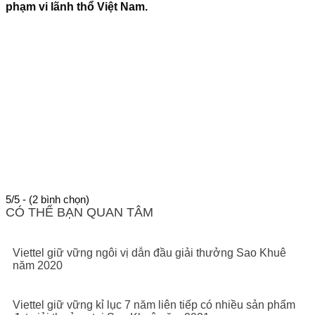
phạm vi lãnh thổ Việt Nam.
5/5 - (2 bình chọn)
CÓ THỂ BẠN QUAN TÂM
Viettel giữ vững ngôi vị dẫn đầu giải thưởng Sao Khuê
năm 2020
Viettel giữ vững kỉ lục 7 năm liên tiếp có nhiều sản phẩm