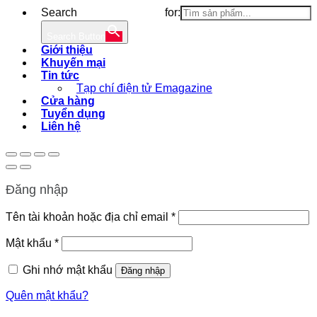
Search for:
Search Button
Giới thiệu
Khuyến mại
Tin tức
Tạp chí điện tử Emagazine
Cửa hàng
Tuyển dụng
Liên hệ
Đăng nhập
Bắt
Tên tài khoản hoặc địa chỉ email
*
buộc
Bắt
Mật khẩu
*
buộc
Ghi nhớ mật khẩu
Đăng nhập
Quên mật khẩu?