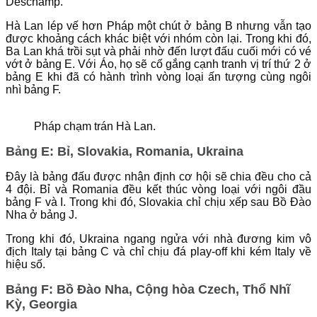
Deschamp.
Hà Lan lép vế hơn Pháp một chút ở bảng B nhưng vẫn tạo
được khoảng cách khác biệt với nhóm còn lại. Trong khi đó,
Ba Lan khá trồi sụt và phải nhờ đến lượt đấu cuối mới có vé
vớt ở bảng E. Với Áo, họ sẽ cố gắng cạnh tranh vị trí thứ 2 ở
bảng E khi đã có hành trình vòng loại ấn tượng cùng ngôi
nhì bảng F.
Pháp chạm trán Hà Lan.
Bảng E: Bỉ, Slovakia, Romania, Ukraina
Đây là bảng đấu được nhận định cơ hội sẽ chia đều cho cả
4 đội. Bỉ và Romania đều kết thúc vòng loại với ngôi đầu
bảng F và I. Trong khi đó, Slovakia chỉ chịu xếp sau Bồ Đào
Nha ở bảng J.
Trong khi đó, Ukraina ngang ngửa với nhà đương kim vô
địch Italy tại bảng C và chỉ chịu đá play-off khi kém Italy về
hiệu số.
Bảng F: Bồ Đào Nha, Cộng hòa Czech
, Thổ Nhĩ
Kỳ, Georgia