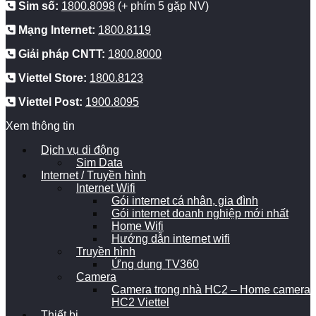
Sim số:
1800.8098
(+ phím 5 gặp NV)
Mạng Internet:
1800.8119
Giải pháp CNTT:
1800.8000
Viettel Store:
1800.8123
Viettel Post:
1900.8095
Xem thông tin
Dịch vụ di động
Sim Data
Internet / Truyền hình
Internet Wifi
Gói internet cá nhân, gia đình
Gói internet doanh nghiệp mới nhất
Home Wifi
Hướng dẫn internet wifi
Truyền hình
Ứng dụng TV360
Camera
Camera trong nhà HC2 – Home camera
HC2 Viettel
Thiết bị