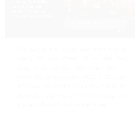
Chỉ sau hơn 6 tháng triển khai rầm rộ,
mạng 4G của Viettel đã có mặt rộng
khắp ở tất cả các tỉnh, thành trên cả
nước. Cũng trong năm 2017, 1.000 trạm
BTS 4G của Viettel sản xuất đã bắt đầu
được đưa vào mạng lưới viễn thông của
Viettel ở Đông Timor và Việt Nam.