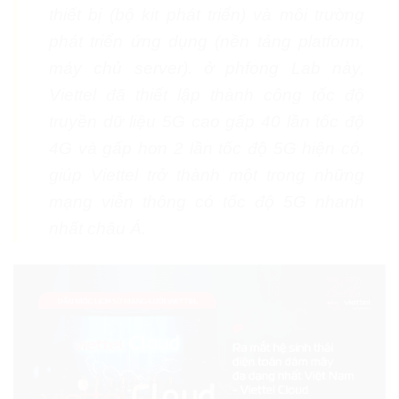
thiết bị (bộ kit phát triển) và môi trường
phát triển ứng dụng (nền tảng platform,
máy chủ server). ở phfong Lab này,
Viettel đã thiết lập thành công tốc độ
truyền dữ liệu 5G cao gấp 40 lần tốc độ
4G và gấp hơn 2 lần tốc độ 5G hiện có,
giúp Viettel trở thành một trong những
mạng viễn thông có tốc độ 5G nhanh
nhất châu Á.