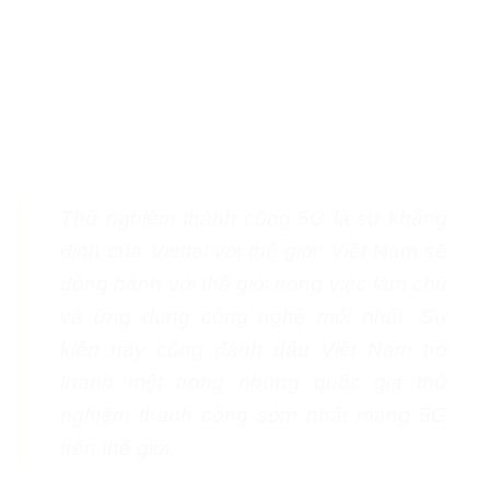
Thử nghiệm thành công 5G là sự khẳng
định của Viettel với thế giới: Việt Nam sẽ
đồng hành với thế giới trong việc làm chủ
và ứng dụng công nghệ mới nhất. Sự
kiện này cũng đánh dấu Việt Nam trở
thành một trong những quốc gia thử
nghiệm thành công sớm nhất mạng 5G
trên thế giới.