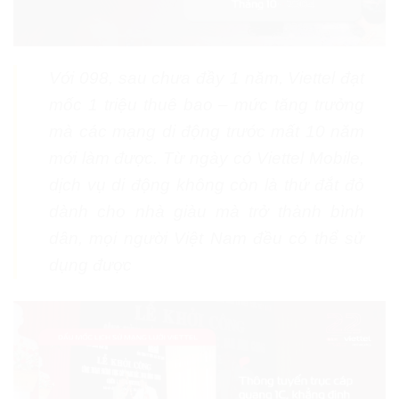
Với 098, sau chưa đầy 1 năm, Viettel đạt
mốc 1 triệu thuê bao – mức tăng trưởng
mà các mạng di động trước mất 10 năm
mới làm được. Từ ngày có Viettel Mobile,
dịch vụ di động không còn là thứ đắt đỏ
dành cho nhà giàu mà trở thành bình
dân, mọi người Việt Nam đều có thể sử
dụng được