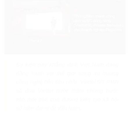
Sự kiện này khẳng định Việt Nam đang
đồng hành với thế giới trong xu hướng
công nghệ tiên tiến nhất. Viettel 5G PMN
sẽ đưa Viettel bước thêm những bước
tiến mới trên con đường kiến tạo xã hội
số hiện đại nhất Việt Nam.