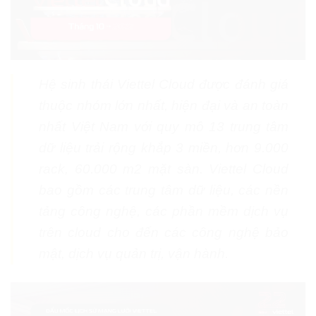
Hệ sinh thái Viettel Cloud được đánh giá
thuộc nhóm lớn nhất, hiện đại và an toàn
nhất Việt Nam với quy mô 13 trung tâm
dữ liệu trải rộng khắp 3 miền, hơn 9.000
rack, 60.000 m2 mặt sàn. Viettel Cloud
bao gồm các trung tâm dữ liệu, các nền
tảng công nghệ, các phần mềm dịch vụ
trên cloud cho đến các công nghệ bảo
mật, dịch vụ quản trị, vận hành.