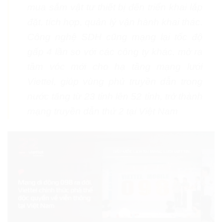
mua sắm vật tư thiết bị đến triển khai lắp
đặt, tích hợp, quản lý vận hành khai thác.
Công nghệ SDH cũng mạng lại tốc độ
gấp 4 lần so với các công ty khác, mở ra
tầm vóc mới cho hạ tầng mạng lưới
Viettel, giúp vùng phủ truyền dẫn trong
nước tăng từ 23 tỉnh lên 52 tỉnh, trở thành
mạng truyền dẫn thứ 2 tại Việt Nam