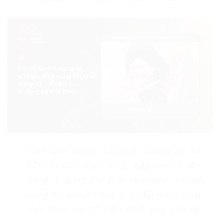
Tính đến tháng 12/2008, Viettel đã sở
hữu 14.000 trạm BTS, gấp hơn 2 lần
công ty đứng thứ 2 là Mobifone. Viettel
cũng trở thành công ty di động lớn nhất
Việt Nam với 28 triệu thuê bao trên hệ