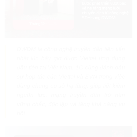
DWDM là công nghệ truyền dẫn tiên tiến
nhất lúc bấy giờ được Viettel ứng dụng
đầu tiên tại Việt Nam. 1C cũng đánh dấu
sự hợp tác của Viettel và EVN trong việc
dùng chung cơ sở hạ tầng, giúp tiết kiệm
nguồn lực, mạng truyền dẫn trở nên
vững chắc, độc lập và tăng khả năng vu
hồi.