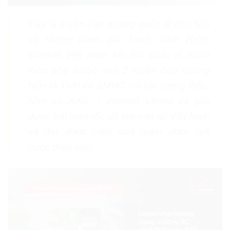
Đây là tuyến cáp quang quốc tế đầu tiên
có Viettel tham gia. Trước năm 2009,
internet Việt Nam kết nối quốc tế hoàn
toàn phụ thuộc vào 2 tuyến cáp quang
biển là TVH và SMW3 với lưu lượng thấp.
Nhờ có AAG, \ internet Viettel đã giải
được bài toán tốc độ internet tại Việt Nam
và đạt được hiệu quả giảm được giá
cước thuê bao.