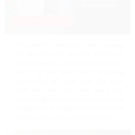
Tính đến hết năm 2010, Viettel có mạng
3G lớn nhất trong các nước ASEAN với
16.500 trạm BTS 3G, gấp 2,5 lần công ty
thứ 2 tại Việt Nam. Việc khai trương
thành công 3G cũng đánh đấu bước
phát triển toàn diện của mạng lưới
Viettel, ứng dụng công nghệ tiên tiến của
thế giới, mở ra hướng kinh doanh mới về
dữ liệu và các dịch vụ giá trị gia tăng.