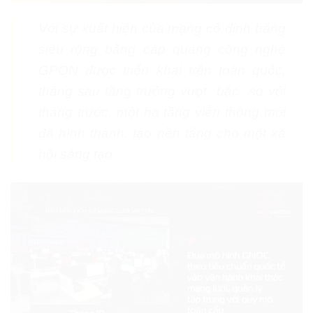
Với sự xuất hiện của mạng cố định băng
siêu rộng bằng cáp quang công nghệ
GPON được triển khai trên toàn quốc,
tháng sau tăng trưởng vượt bậc so với
tháng trước, một hạ tầng viễn thông mới
đã hình thành, tạo nền tảng cho một xã
hội sáng tạo.