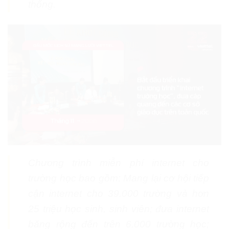
thống.
Chương trình miễn phí internet cho
trường học bao gồm: Mang lại cơ hội tiếp
cận internet cho 39.000 trường và hơn
25 triệu học sinh, sinh viên; đưa internet
băng rộng đến trên 6.000 trường học;