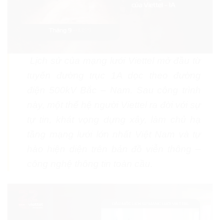
Lịch sử của mạng lưới Viettel mở đầu từ
tuyến đường trục 1A dọc theo đường
điện 500kV Bắc – Nam. Sau công trình
này, một thế hệ người Viettel ra đời với sự
tự tin, khát vọng dựng xây, làm chủ hạ
tầng mạng lưới lớn nhất Việt Nam và tự
hào hiện diện trên bản đồ viễn thông –
công nghệ thông tin toàn cầu.