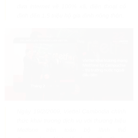
đưa internet về 100% xã, điện thoại cố
định đến 1.5 triệu hộ gia đình nông thôn.
Ngày 19/2/2009, Viettel Cambodia chính
thức khai trương dịch vụ với thương hiệu
Metfone trên toàn bộ lãnh thổ