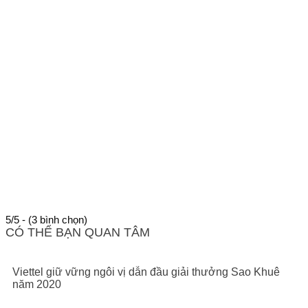
5/5 - (3 bình chọn)
CÓ THỂ BẠN QUAN TÂM
Viettel giữ vững ngôi vị dẫn đầu giải thưởng Sao Khuê
năm 2020